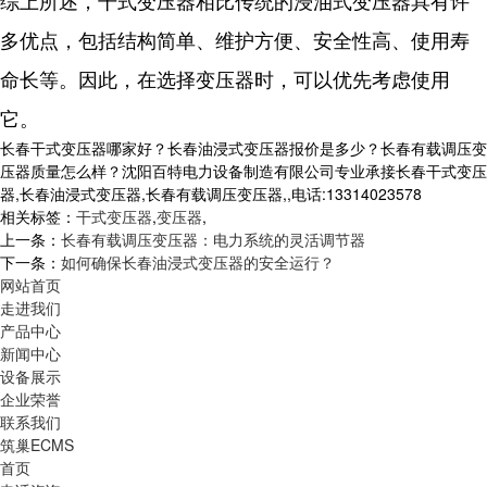
多优点，包括结构简单、维护方便、安全性高、使用寿
命长等。因此，在选择变压器时，可以优先考虑使用
它。
长春干式变压器哪家好？长春油浸式变压器报价是多少？长春有载调压变
压器质量怎么样？沈阳百特电力设备制造有限公司专业承接长春干式变压
器,长春油浸式变压器,长春有载调压变压器,,电话:13314023578
相关标签：
干式变压器
,
变压器
,
上一条：
长春有载调压变压器：电力系统的灵活调节器
下一条：
如何确保长春油浸式变压器的安全运行？
网站首页
走进我们
产品中心
新闻中心
设备展示
企业荣誉
联系我们
筑巢ECMS
首页