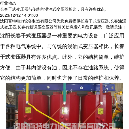
行业动态
长春干式变压器与传统的浸油式变压器相比，具有许多优点。
2023/12/12 14:01:00
沈阳百特电力设备制造有限公司为您免费提供
长春干式变压器
,长春油浸
式变压器,长春有载调压变压器等相关信息发布和资讯展示，敬请关注！
沈阳
是一种重要的电力设备，广泛应用
长春干式变压器
于各种电气系统中。与传统的浸油式变压器相比，
长春
具有许多优点。此外，它的结构简单，维护
干式变压器
方便。由于其内部没有油，因此不存在油路系统，使得
它的结构更加简单，同时也方便了日常的维护和保养。