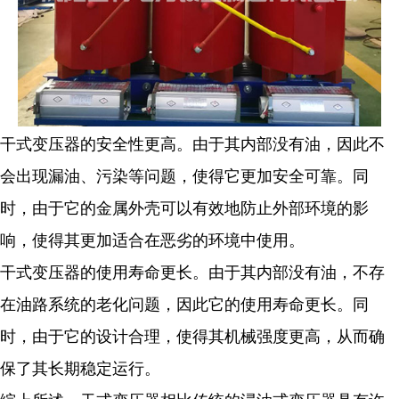
干式变压器的安全性更高。由于其内部没有油，因此不
会出现漏油、污染等问题，使得它更加安全可靠。同
时，由于它的金属外壳可以有效地防止外部环境的影
响，使得其更加适合在恶劣的环境中使用。
干式变压器的使用寿命更长。由于其内部没有油，不存
在油路系统的老化问题，因此它的使用寿命更长。同
时，由于它的设计合理，使得其机械强度更高，从而确
保了其长期稳定运行。
综上所述，干式变压器相比传统的浸油式变压器具有许