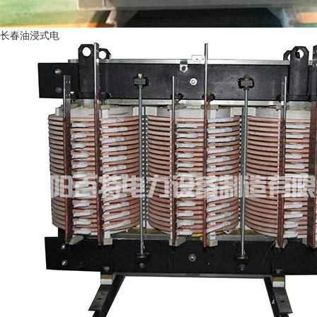
长春油浸式电