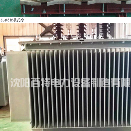
长春油浸式变