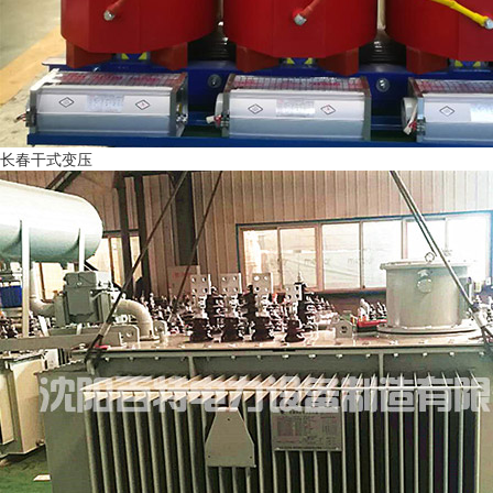
长春干式变压