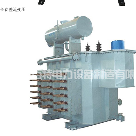
长春整流变压