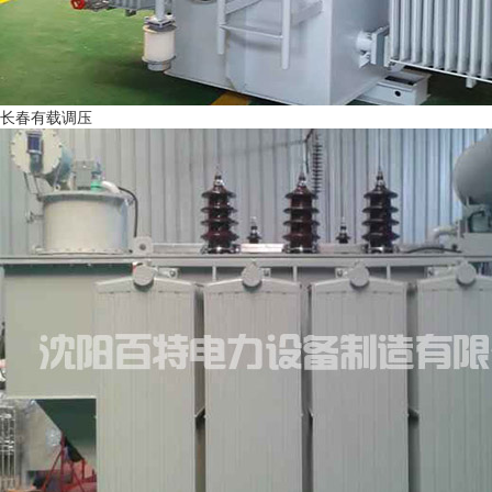
长春有载调压