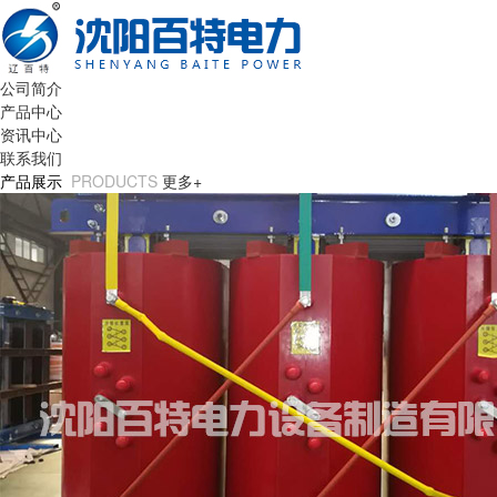
公司简介
产品中心
资讯中心
联系我们
产品展示
PRODUCTS
更多+