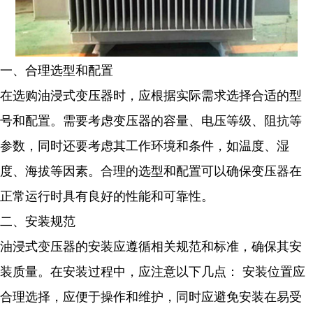
一、合理选型和配置
在选购油浸式变压器时，应根据实际需求选择合适的型
号和配置。需要考虑变压器的容量、电压等级、阻抗等
参数，同时还要考虑其工作环境和条件，如温度、湿
度、海拔等因素。合理的选型和配置可以确保变压器在
正常运行时具有良好的性能和可靠性。
二、安装规范
油浸式变压器的安装应遵循相关规范和标准，确保其安
装质量。在安装过程中，应注意以下几点： 安装位置应
合理选择，应便于操作和维护，同时应避免安装在易受