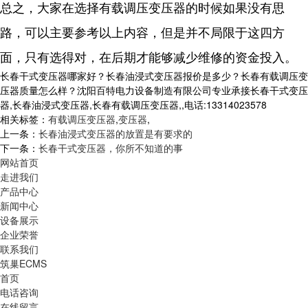
总之，大家在选择有载调压变压器的时候如果没有思
路，可以主要参考以上内容，但是并不局限于这四方
面，只有选得对，在后期才能够减少维修的资金投入。
长春干式变压器哪家好？长春油浸式变压器报价是多少？长春有载调压变
压器质量怎么样？沈阳百特电力设备制造有限公司专业承接长春干式变压
器,长春油浸式变压器,长春有载调压变压器,,电话:13314023578
相关标签：
有载调压变压器
,
变压器
,
上一条：
长春油浸式变压器的放置是有要求的
下一条：
长春干式变压器，你所不知道的事
网站首页
走进我们
产品中心
新闻中心
设备展示
企业荣誉
联系我们
筑巢ECMS
首页
电话咨询
在线留言