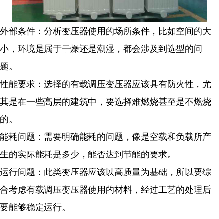
外部条件：分析变压器使用的场所条件，比如空间的大
小，环境是属于干燥还是潮湿，都会涉及到选型的问
题。
性能要求：选择的有载调压变压器应该具有防火性，尤
其是在一些高层的建筑中，要选择难燃烧甚至是不燃烧
的。
能耗问题：需要明确能耗的问题，像是空载和负载所产
生的实际能耗是多少，能否达到节能的要求。
运行问题：此类变压器应该以高质量为基础，所以要综
合考虑有载调压变压器使用的材料，经过工艺的处理后
要能够稳定运行。