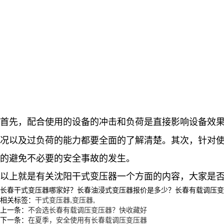
首先，配合使用的设备的冲击和负荷是直接影响设备效
况以及过负荷的能力都要全面的了解清楚。其次，
针对
的避免不必要的安全事故的发生。
以上就是有关沈阳干式变压器一个方面的内容，大家是
长春干式变压器哪家好？长春油浸式变压器报价是多少？长春有载调压变压器
相关标签：
干式变压器
,
变压器
,
上一条：
不会选长春有载调压变压器？快收藏好
下一条：
在夏季，安全使用有长春载调压变压器