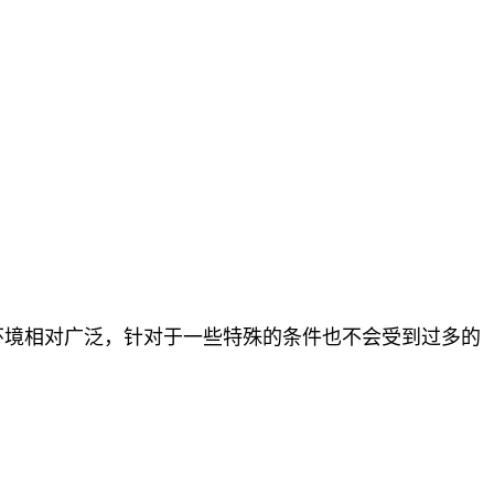
环境相对广泛，针对于一些特殊的条件也不会受到过多的