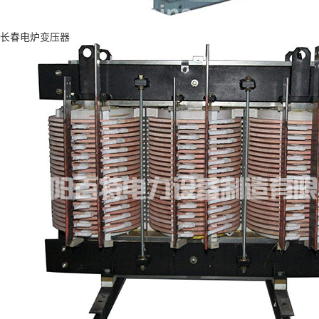
长春电炉变压器