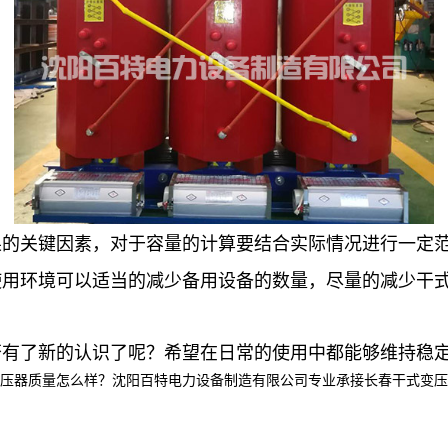
果的关键因素，对于容量的计算要结合实际情况进行一定
使用环境可以适当的减少备用设备的数量，尽量的减少干
否有了新的认识了呢？希望在日常的使用中都能够维持稳
质量怎么样？沈阳百特电力设备制造有限公司专业承接长春干式变压器,长春油