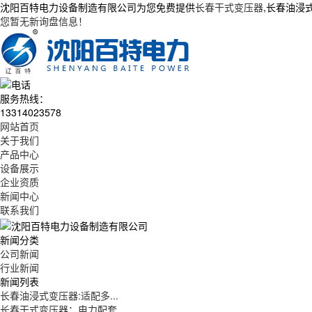
沈阳百特电力设备制造有限公司为您免费提供
长春干式变压器
,长春油浸
您暂无新询盘信息！
服务热线：
13314023578
网站首页
关于我们
产品中心
设备展示
企业资质
新闻中心
联系我们
新闻分类
公司新闻
行业新闻
新闻列表
长春油浸式变压器:适配多...
长春干式变压器：电力配套...