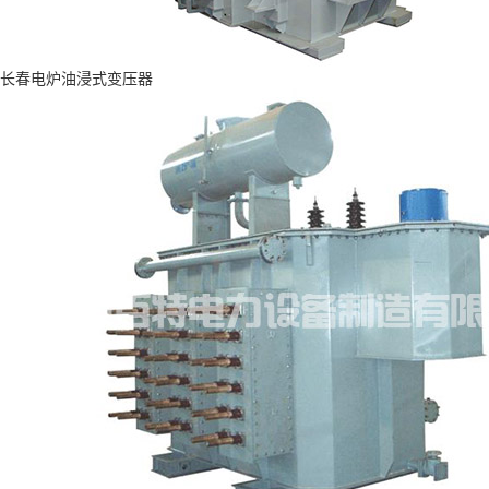
长春电炉油浸式变压器