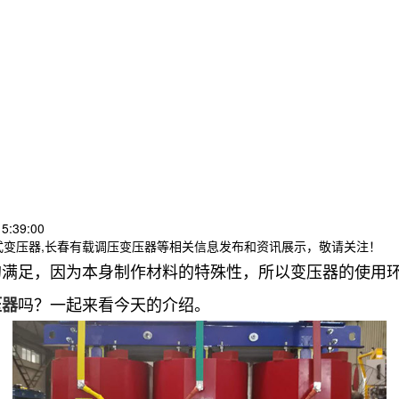
5:39:00
式变压器,长春有载调压变压器等相关信息发布和资讯展示，敬请关注！
的满足，因为本身制作材料的特殊性，所以变压器的使用
吗？一起来看今天的介绍。
压器