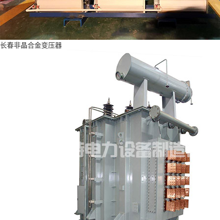
长春非晶合金变压器