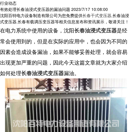
行业动态
有效处理长春油浸式变压器的漏油问题
2023/7/17 10:08:00
沈阳百特电力设备制造有限公司为您免费提供
长春干式变压器
,长春油浸
式变压器,长春有载调压变压器等相关信息发布和资讯展示，敬请关注！
在电力系统中使用的设备，沈阳
是经
长春油浸式变压器
常会使用到的，但是在实际的应用中，也会因为不同的
因素会造成设备漏油，如果不能够妥善处理，就会容易
出现更加严重的问题，因此今天这篇文章就为大家介绍
如何处理
漏油。
长春油浸式变压器