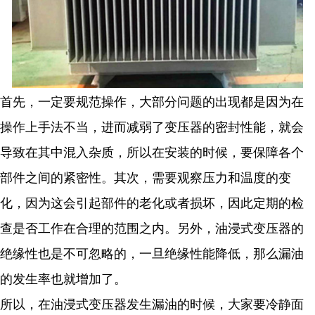
首先，一定要规范操作，大部分问题的出现都是因为在
操作上手法不当，进而减弱了变压器的密封性能，就会
导致在其中混入杂质，所以在安装的时候，要保障各个
部件之间的紧密性。其次，需要观察压力和温度的变
化，因为这会引起部件的老化或者损坏，因此定期的检
查是否工作在合理的范围之内。另外，油浸式变压器的
绝缘性也是不可忽略的，一旦绝缘性能降低，那么漏油
的发生率也就增加了。
所以，在油浸式变压器发生漏油的时候，大家要冷静面