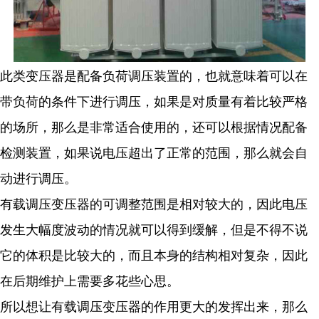
此类变压器是配备负荷调压装置的，也就意味着可以在
带负荷的条件下进行调压，如果是对质量有着比较严格
的场所，那么是非常适合使用的，还可以根据情况配备
检测装置，如果说电压超出了正常的范围，那么就会自
动进行调压。
有载调压变压器的可调整范围是相对较大的，因此电压
发生大幅度波动的情况就可以得到缓解，但是不得不说
它的体积是比较大的，而且本身的结构相对复杂，因此
在后期维护上需要多花些心思。
所以想让有载调压变压器的作用更大的发挥出来，那么