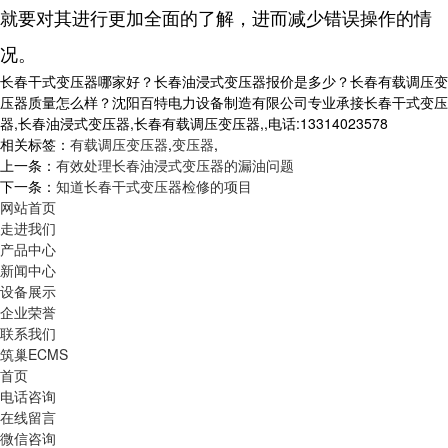
就要对其进行更加全面的了解，进而减少错误操作的情
况。
长春干式变压器哪家好？长春油浸式变压器报价是多少？长春有载调压变
压器质量怎么样？沈阳百特电力设备制造有限公司专业承接长春干式变压
器,长春油浸式变压器,长春有载调压变压器,,电话:13314023578
相关标签：
有载调压变压器
,
变压器
,
上一条：
有效处理长春油浸式变压器的漏油问题
下一条：
知道长春干式变压器检修的项目
网站首页
走进我们
产品中心
新闻中心
设备展示
企业荣誉
联系我们
筑巢ECMS
首页
电话咨询
在线留言
微信咨询