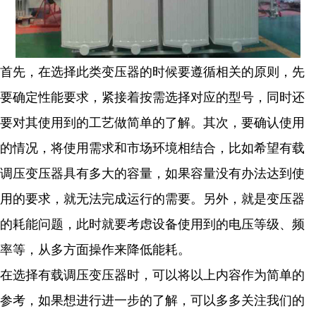
首先，在选择此类变压器的时候要遵循相关的原则，先
要确定性能要求，紧接着按需选择对应的型号，同时还
要对其使用到的工艺做简单的了解。其次，要确认使用
的情况，将使用需求和市场环境相结合，比如希望有载
调压变压器具有多大的容量，如果容量没有办法达到使
用的要求，就无法完成运行的需要。另外，就是变压器
的耗能问题，此时就要考虑设备使用到的电压等级、频
率等，从多方面操作来降低能耗。
在选择有载调压变压器时，可以将以上内容作为简单的
参考，如果想进行进一步的了解，可以多多关注我们的