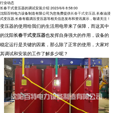
行业动态
长春干式变压器的调试安装介绍
2023/6/6 8:58:00
沈阳百特电力设备制造有限公司为您免费提供
长春干式变压器
,长春油浸
式变压器,长春有载调压变压器等相关信息发布和资讯展示，敬请关注！
变压器的使用给我们的生活用电带来了保障，而这其中
的沈阳
也发挥自身强大的作用，设备的
长春干式变压器
稳定运行是关键的因素，那么除了正常的使用，大家对
其调试和安装的工作了解多少呢？