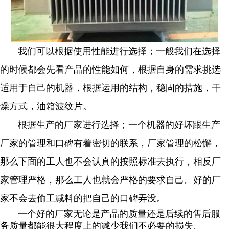
我们可以根据使用性能进行选择；一般我们在选择
的时候都会先看产品的性能如何，根据自身的需求挑选
适用于自己的机器，根据运用的结构，稳固的措施，干
燥方式，油箱波纹片。
根据生产的厂家进行选择；一个机器的好坏跟生产
厂家的管理和口碑有着密切的联系，厂家管理的松懈，
那么下面的工人也不会认真的按照标准去执行，相反厂
家管理严格，那么工人也就会严格的要求自己。好的厂
家不会去偷工减料的把
自己的口碑弄没。
一个好的厂家无论是产品的质量还是后续的售后服
务质量都能很大程度上的减少我们不必要的损失。