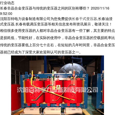
行业动态
长春非晶合金变压器与传统的变压器之间的区别有哪些？
2020/11/16
9:52:00
沈阳百特电力设备制造有限公司为您免费提供
长春干式变压器
,长春油浸
式变压器,长春有载调压变压器等相关信息发布和资讯展示，敬请关注！
相信很多使用变压器的人都对非晶合金变压器有一些了解，其主要的特点
是损耗低，节能性好，在实际的使用中，非晶合金变压器的空载损耗率比
传统的变压器要低上百分七十左右，在短短的几年时间里，非晶合金变压
器就已经成为了深受大家欢迎和认可的变压器之一。