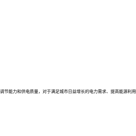
调节能力和供电质量，对于满足城市日益增长的电力需求、提高能源利用