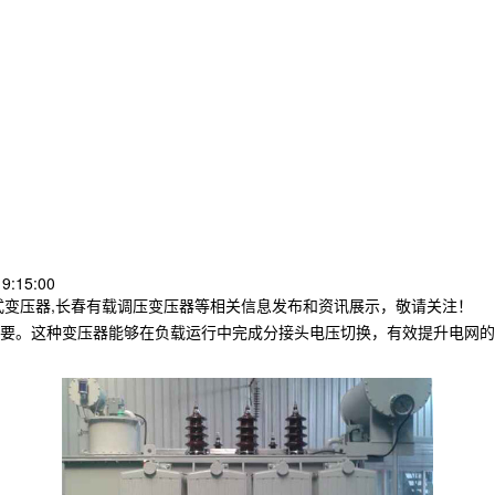
9:15:00
式变压器,长春有载调压变压器等相关信息发布和资讯展示，敬请关注！
要。这种变压器能够在负载运行中完成分接头电压切换，有效提升电网的