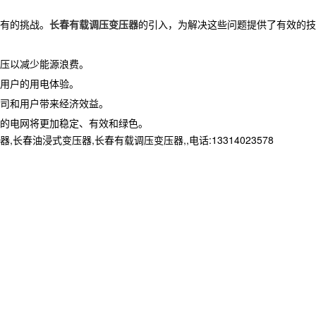
有的挑战。
长春有载调压变压器
的引入，为解决这些问题提供了有效的技
压以减少能源浪费。
用户的用电体验。
司和用户带来经济效益。
的电网将更加稳定、有效和绿色。
浸式变压器,长春有载调压变压器,,电话:13314023578