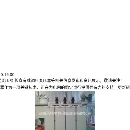
0:19:00
式变压器,长春有载调压变压器等相关信息发布和资讯展示，敬请关注！
器
作为一项关键技术，正在为电网的稳定运行提供强有力的支持。更新研