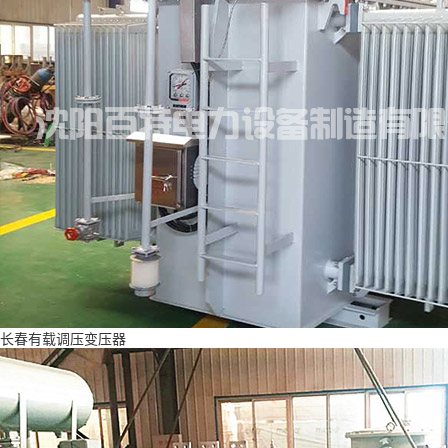
长春有载调压变压器