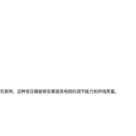
究表明，这种变压器能够显著提高电网的调节能力和供电质量。