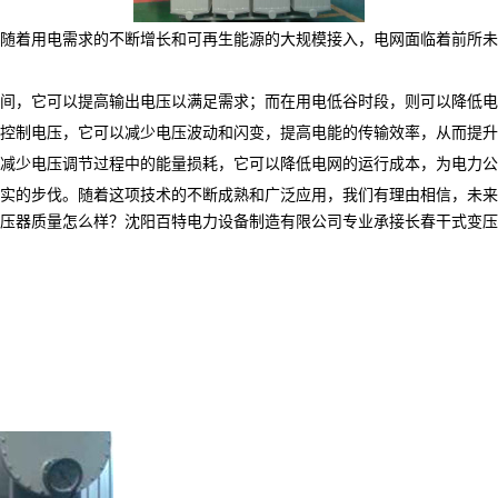
随着用电需求的不断增长和可再生能源的大规模接入，电网面临着前所未
间，它可以提高输出电压以满足需求；而在用电低谷时段，则可以降低电
控制电压，它可以减少电压波动和闪变，提高电能的传输效率，从而提升
减少电压调节过程中的能量损耗，它可以降低电网的运行成本，为电力公
实的步伐。随着这项技术的不断成熟和广泛应用，我们有理由相信，未来
质量怎么样？沈阳百特电力设备制造有限公司专业承接长春干式变压器,长春油