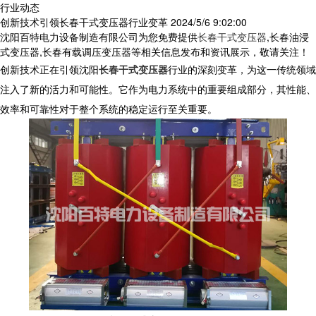
行业动态
创新技术引领长春干式变压器行业变革
2024/5/6 9:02:00
沈阳百特电力设备制造有限公司为您免费提供
长春干式变压器
,长春油浸
式变压器,长春有载调压变压器等相关信息发布和资讯展示，敬请关注！
创新技术正在引领沈阳
长春干式变压器
行业的深刻变革，为这一传统领域
注入了新的活力和可能性。它作为电力系统中的重要组成部分，其性能、
效率和可靠性对于整个系统的稳定运行至关重要。