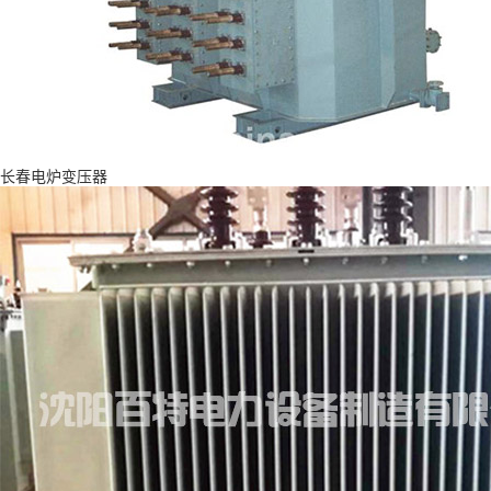
长春电炉变压器