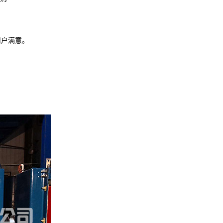
用户满意。