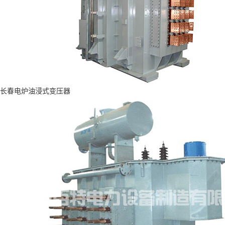
长春电炉油浸式变压器