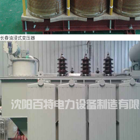
长春油浸式变压器