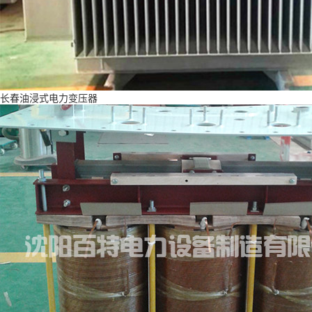
长春油浸式电力变压器