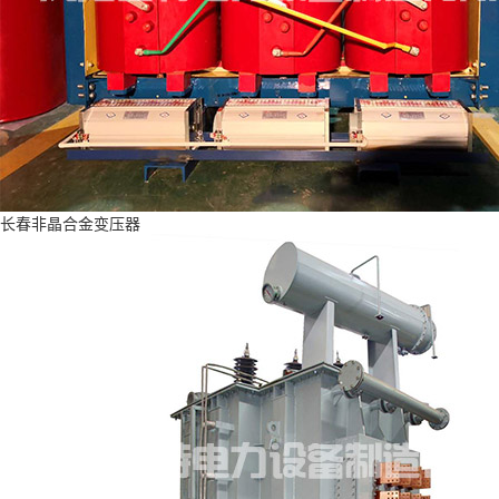
长春非晶合金变压器